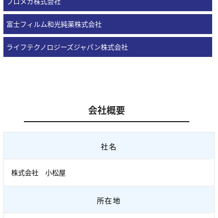
プロメガ株式会社
富士フィルム和光純薬株式会社
ライフテクノロジーズジャパン株式会社
会社概要
社名
株式会社 小松屋
所在地