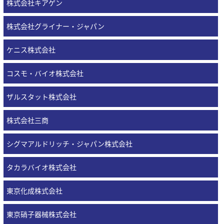
株式会社キアゲン
株式会社グライナー・ジャパン
ケニス株式会社
コスモ・バイオ株式会社
ザルスタット株式会社
株式会社三商
シグマアルドリッチ・ジャパン株式会社
タカラバイオ株式会社
東京化成株式会社
東京硝子器械株式会社