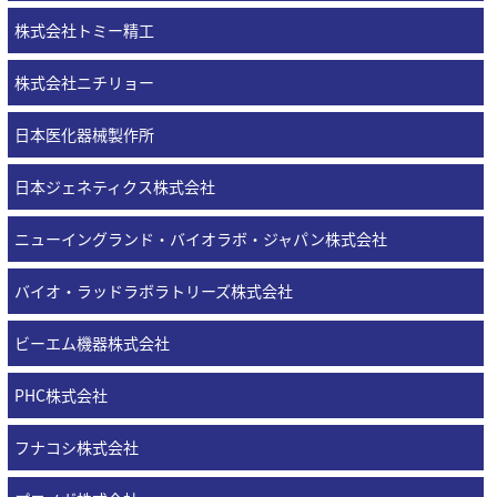
株式会社トミー精工
株式会社ニチリョー
日本医化器械製作所
日本ジェネティクス株式会社
ニューイングランド・バイオラボ・ジャパン株式会社
バイオ・ラッドラボラトリーズ株式会社
ビーエム機器株式会社
PHC株式会社
フナコシ株式会社