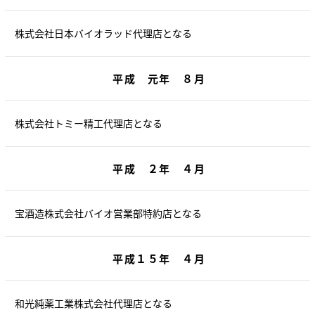
株式会社日本バイオラッド代理店となる
平成 元年 ８月
株式会社トミー精工代理店となる
平成 ２年 ４月
宝酒造株式会社バイオ営業部特約店となる
平成１５年 ４月
和光純薬工業株式会社代理店となる