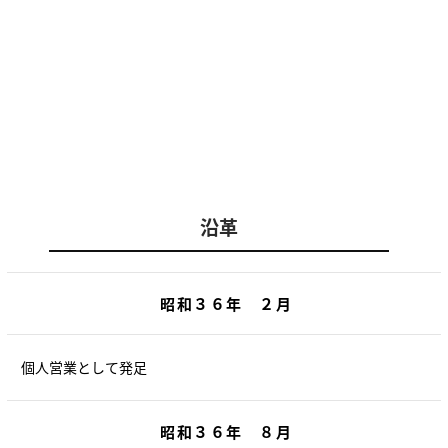
沿革
昭和３６年 ２月
個人営業として発足
昭和３６年 ８月