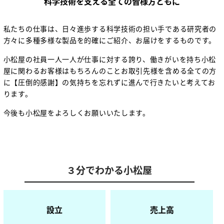
科学技術を支える全ての皆様方ともに
私たちの仕事は、日々進歩する科学技術の担い手である研究者の
方々に多種多様な製品を的確にご紹介、お届けをするものです。
小松屋の社員一人一人が仕事に対する誇り、働きがいを持ち小松
屋に関わるお客様はもちろんのことお取引先様を含める全ての方
に【圧倒的感謝】の気持ちを忘れずに進んで行きたいと考えてお
ります。
今後も小松屋をよろしくお願いいたします。
３分でわかる小松屋
設立
売上高