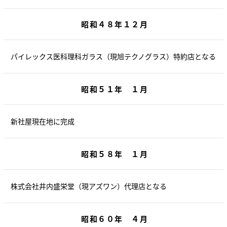
昭和４８年１２月
パイレックス医科理科ガラス（現旭テクノグラス）特約店となる
昭和５１年 １月
新社屋現在地に完成
昭和５８年 １月
株式会社井内盛栄堂（現アズワン）代理店となる
昭和６０年 ４月