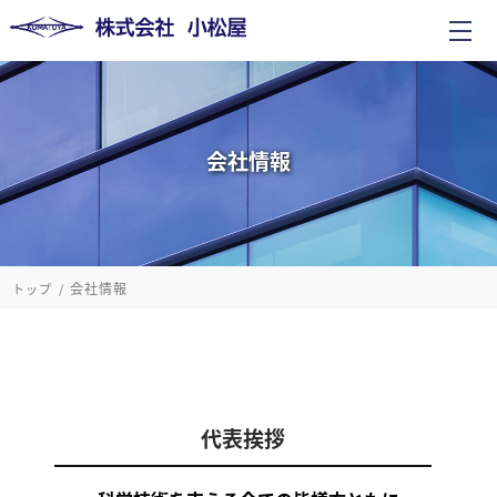
会社情報
会社情報
トップ
代表挨拶