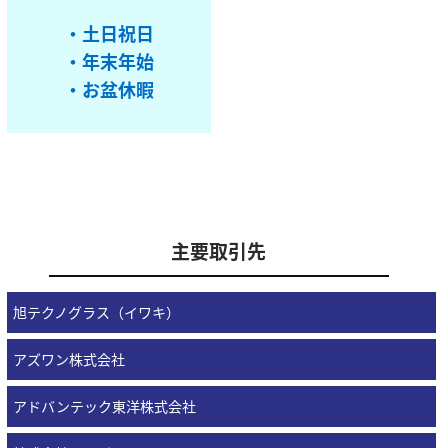
・土日祝日
・年末年始
・お盆休暇
主要取引先
旭テクノグラス（イワキ）
アズワン株式会社
アドバンテック東洋株式会社