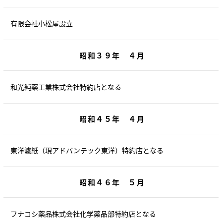
有限会社小松屋設立
昭和３９年 ４月
和光純薬工業株式会社特約店となる
昭和４５年 ４月
東洋濾紙（現アドバンテック東洋）特約店となる
昭和４６年 ５月
フナコシ薬品株式会社化学薬品部特約店となる