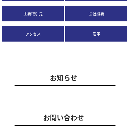
主要取引先
会社概要
アクセス
沿革
お知らせ
お問い合わせ