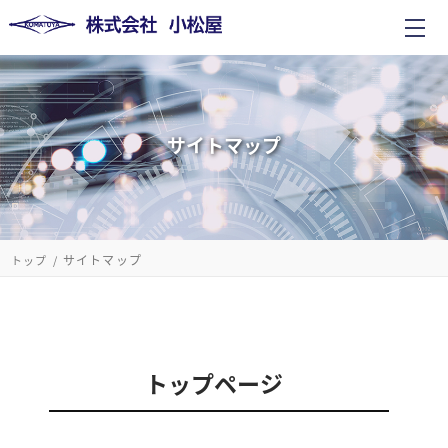
サイトマップ
サイトマップ
トップ
トップページ