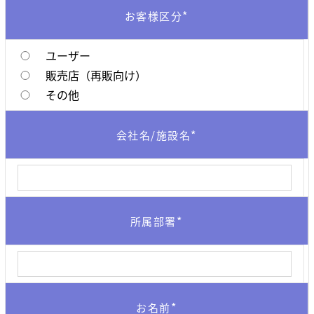
*
お客様区分
ユーザー
販売店（再販向け）
その他
*
会社名/施設名
*
所属部署
*
お名前