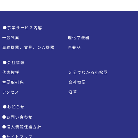
●事業サービス内容
一般試薬
理化学機器
事務機器、文具、ＯＡ機器
医薬品
●会社情報
代表挨拶
３分でわかる小松屋
主要取引先
会社概要
アクセス
沿革
●お知らせ
●お問い合わせ
●個人情報保護方針
●サイトマップ