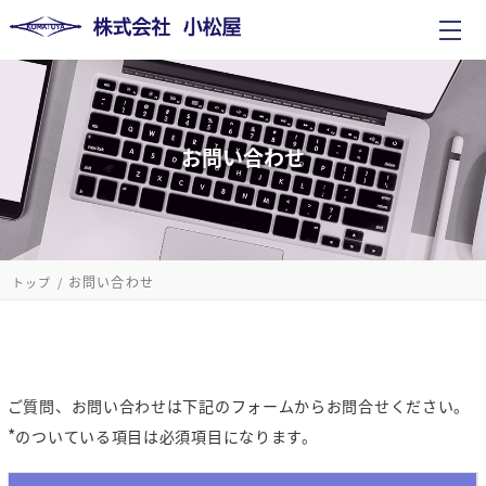
お問い合わせ
お問い合わせ
トップ
ご質問、お問い合わせは下記のフォームからお問合せください。
*
のついている項目は必須項目になります。