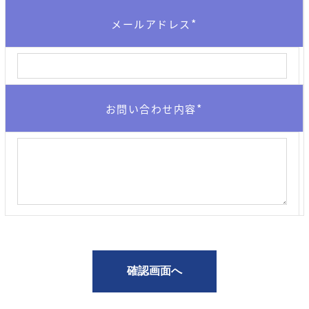
*
メールアドレス
*
お問い合わせ内容